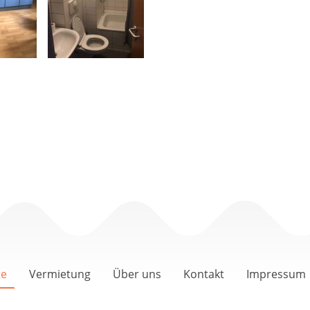
te
Vermietung
Über uns
Kontakt
Impressum