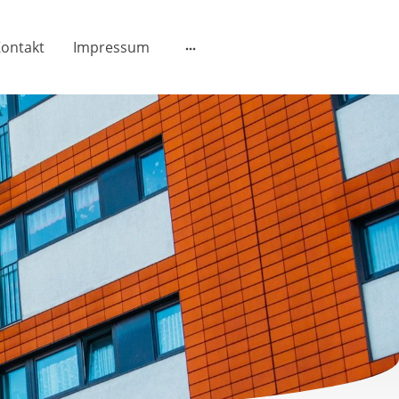
ontakt
Impressum