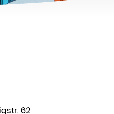
gstr. 62