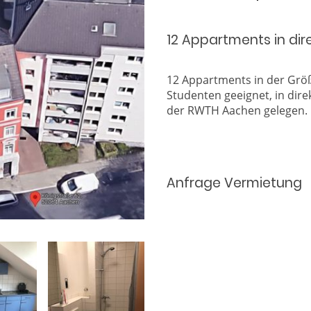
12 Appartments in dir
12 Appartments in der Größe
Studenten geeignet, in di
der RWTH Aachen gelegen.
Anfrage Vermietung