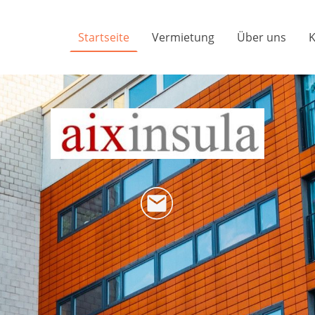
Startseite
Vermietung
Über uns
K