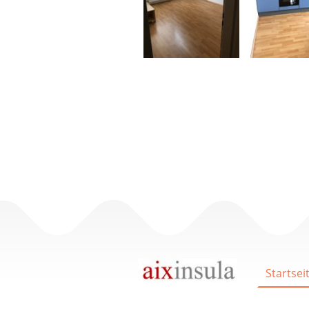
Startsei