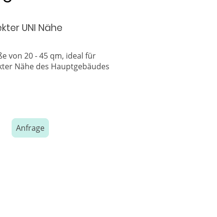
ekter UNI Nähe
 von 20 - 45 qm, ideal für
rekter Nähe des Hauptgebäudes
Anfrage